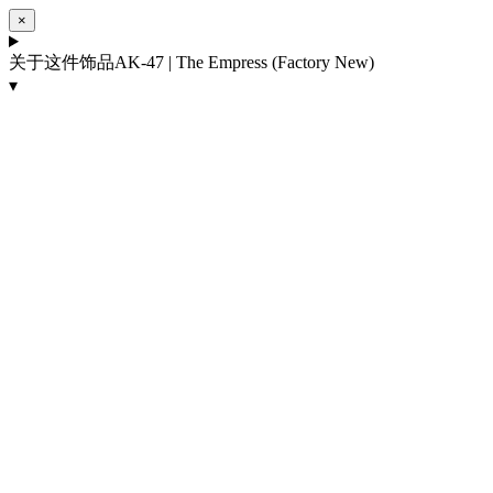
×
关于这件饰品
AK-47 | The Empress (Factory New)
▾